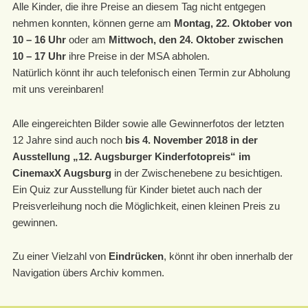
Alle Kinder, die ihre Preise an diesem Tag nicht entgegen
nehmen konnten, können gerne am
Montag, 22. Oktober von
10 – 16 Uhr
oder am
Mittwoch, den 24. Oktober zwischen
10 – 17 Uhr
ihre Preise in der MSA abholen.
Natürlich könnt ihr auch telefonisch einen Termin zur Abholung
mit uns vereinbaren!
Alle eingereichten Bilder sowie alle Gewinnerfotos der letzten
12 Jahre sind auch noch
bis 4. November 2018 in der
Ausstellung „12. Augsburger Kinderfotopreis“ im
CinemaxX Augsburg
in der Zwischenebene zu besichtigen.
Ein Quiz zur Ausstellung für Kinder bietet auch nach der
Preisverleihung noch die Möglichkeit, einen kleinen Preis zu
gewinnen.
Zu einer Vielzahl von
Eindrücken
, könnt ihr oben innerhalb der
Navigation übers Archiv kommen.