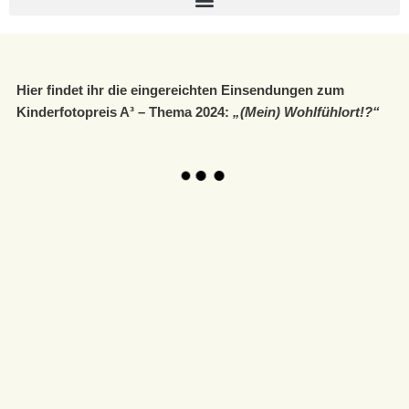
Hier findet ihr die eingereichten Einsendungen zum
Kinderfotopreis A³ – Thema 2024:
„(Mein) Wohlfühlort!?“