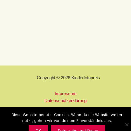
Copyright © 2026 Kinderfotopreis
Impressum
Datenschutzerklärung
Diese Website benutzt Cookies. Wenn du die Website weiter
nutzt, gehen wir von deinem Einverständnis aus.
OK
Datenschutzerklärung