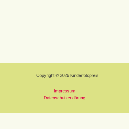
Copyright © 2026 Kinderfotopreis
Impressum
Datenschutzerklärung