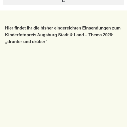
Hier findet ihr die bisher eingereichten Einsendungen zum
Kinderfotopreis Augsburg Stadt & Land – Thema 2026:
„drunter und drüber“