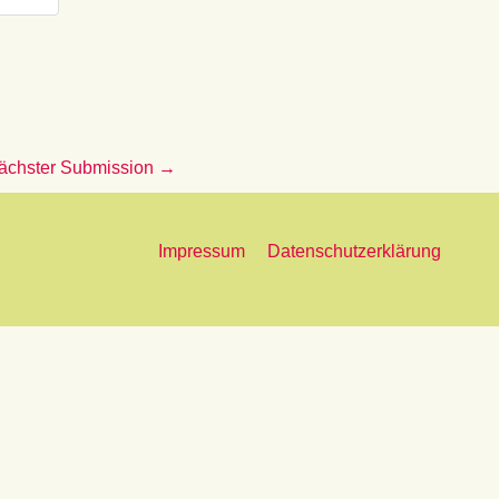
ächster Submission
→
Impressum
Datenschutzerklärung