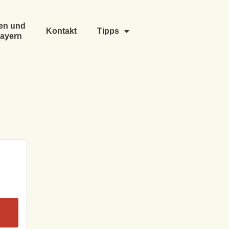
en und
Kontakt
Tipps
ayern