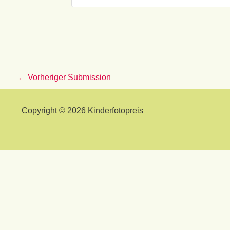
←
Vorheriger Submission
Copyright © 2026 Kinderfotopreis