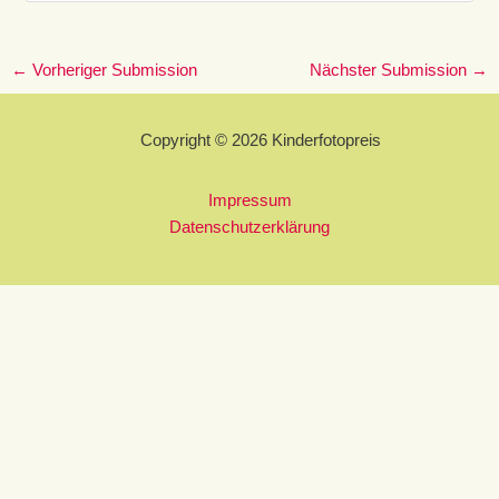
←
Vorheriger Submission
Nächster Submission
→
Copyright © 2026 Kinderfotopreis
Impressum
Datenschutzerklärung