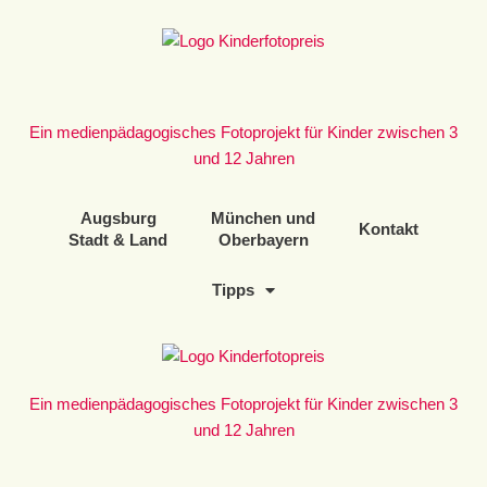
Zum
Inhalt
springen
Ein medienpädagogisches Fotoprojekt für Kinder zwischen 3
und 12 Jahren
Augsburg
München und
Kontakt
Stadt & Land
Oberbayern
Tipps
Ein medienpädagogisches Fotoprojekt für Kinder zwischen 3
und 12 Jahren