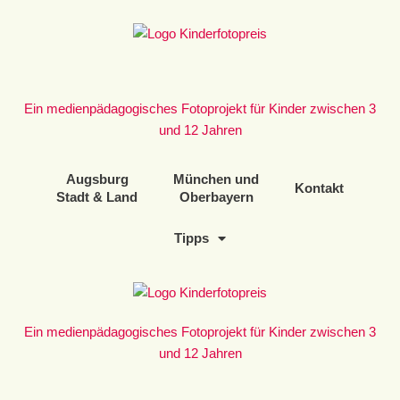
Zum
Inhalt
springen
Ein medienpädagogisches Fotoprojekt für Kinder zwischen 3
und 12 Jahren
Augsburg
München und
Kontakt
Stadt & Land
Oberbayern
Tipps
Ein medienpädagogisches Fotoprojekt für Kinder zwischen 3
und 12 Jahren