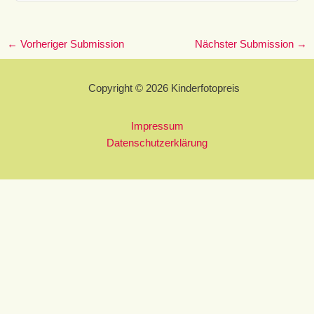
←
Vorheriger Submission
Nächster Submission
→
Copyright © 2026 Kinderfotopreis
Impressum
Datenschutzerklärung