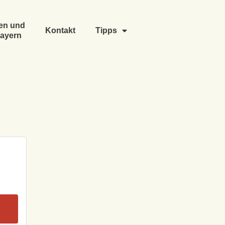
en und
Kontakt
Tipps
ayern