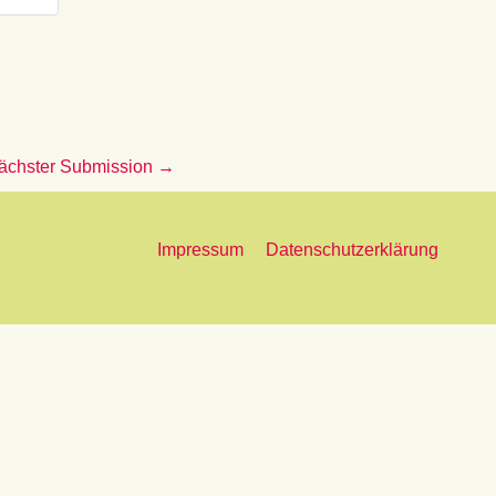
ächster Submission
→
Impressum
Datenschutzerklärung