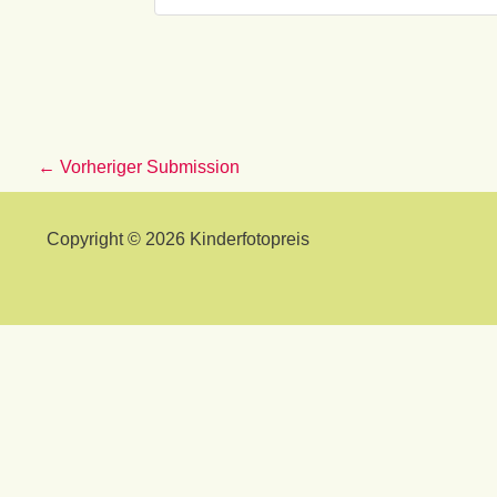
←
Vorheriger Submission
Copyright © 2026 Kinderfotopreis