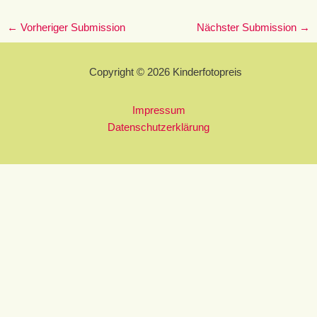
←
Vorheriger Submission
Nächster Submission
→
Copyright © 2026 Kinderfotopreis
Impressum
Datenschutzerklärung