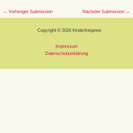
←
Vorheriger Submission
Nächster Submission
→
Copyright © 2026 Kinderfotopreis
Impressum
Datenschutzerklärung