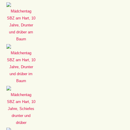
Mädchentag
SBZ am Hart, 10
Jahre, Drunter
und drüber am
Baum
Mädchentag
SBZ am Hart, 10
Jahre, Drunter
und drüber im
Baum
Mädchentag
SBZ am Hart, 10
Jahre, Schiefes
drunter und
drüber