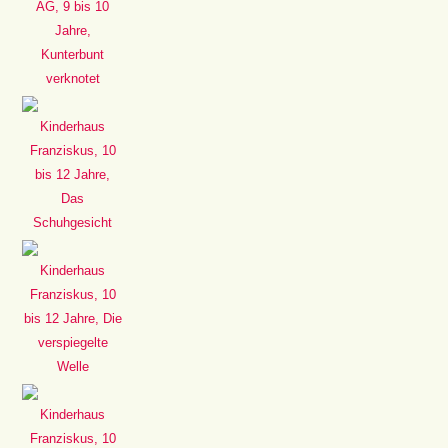
AG, 9 bis 10
Jahre,
Kunterbunt
verknotet
Kinderhaus
Franziskus, 10
bis 12 Jahre,
Das
Schuhgesicht
Kinderhaus
Franziskus, 10
bis 12 Jahre, Die
verspiegelte
Welle
Kinderhaus
Franziskus, 10