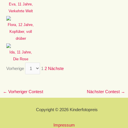
Eva, 11 Jahre,
Verkehrte Welt
Flora, 12 Jahre,
Kopfüber, voll
drüber
Ida, 11 Jahre,
Die Rose
Vorherige
1
2
Nächste
←
Vorheriger Contest
Nächster Contest
→
Copyright © 2026 Kinderfotopreis
Impressum