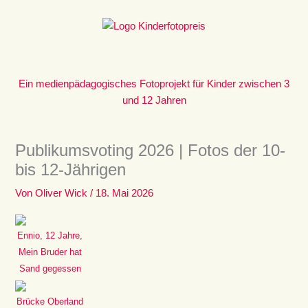
Zum
Inhalt
springen
Ein medienpädagogisches Fotoprojekt für Kinder zwischen 3
und 12 Jahren
Publikumsvoting 2026 | Fotos der 10-
bis 12-Jährigen
Von
Oliver Wick
/
18. Mai 2026
Ennio, 12 Jahre,
Mein Bruder hat
Sand gegessen
Brücke Oberland