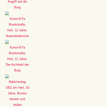
Angriff auf die
Burg
Kunst-KiTa
Brantstraße,
Hort, 11 Jahre,
Basketballsonne
Kunst-KiTa
Brantstraße,
Hort, 11 Jahre,
Der Architekt der
Burg
Mädchentag
SBZ am Hart, 10
Jahre, Buntes
drunter und
drüber