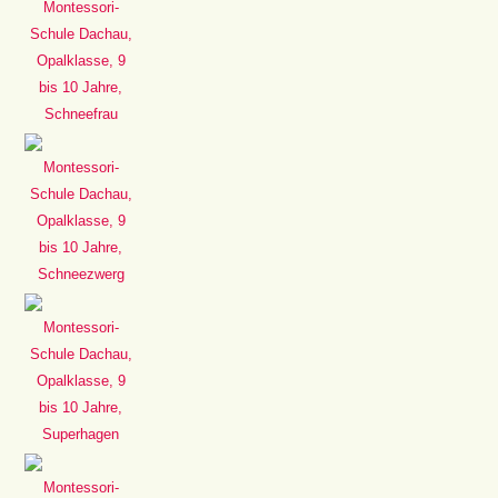
Montessori-
Schule Dachau,
Opalklasse, 9
bis 10 Jahre,
Schneefrau
Montessori-
Schule Dachau,
Opalklasse, 9
bis 10 Jahre,
Schneezwerg
Montessori-
Schule Dachau,
Opalklasse, 9
bis 10 Jahre,
Superhagen
Montessori-