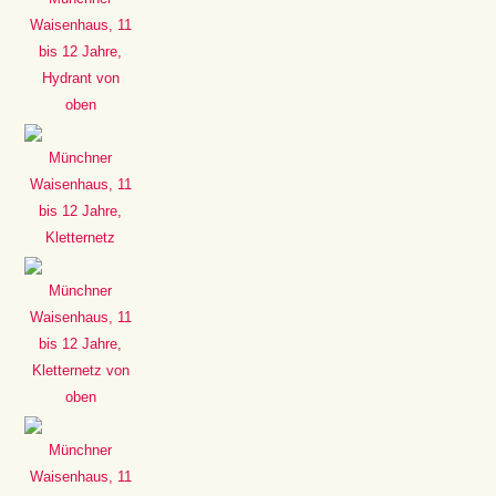
Waisenhaus, 11
bis 12 Jahre,
Hydrant von
oben
Münchner
Waisenhaus, 11
bis 12 Jahre,
Kletternetz
Münchner
Waisenhaus, 11
bis 12 Jahre,
Kletternetz von
oben
Münchner
Waisenhaus, 11