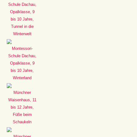
Schule Dachau,
Opalklasse, 9
bis 10 Jahre,
Tunnel in die
Winterwelt
Montessori-
Schule Dachau,
Opalklasse, 9
bis 10 Jahre,
Winterland
Münchner
Waisenhaus, 11
bis 12 Jahre,
Füße beim
Schaukeln
Münchner