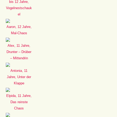
bis 12 Jahre,
Vogelnestschauk
el
Aaron, 12 Jahre,
Mal-Chaos
Alex, 11 Jahre,
Drunter – Drüber
– Mittendrin
Antonia, 11
Jahre, Unter der
Klappe
Elpida, 11 Jahre,
Das reinste
Chaos