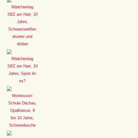
Mädchentag
SBZ am Hart, 10
Jahre,
Schwarzweißes
drunter und
drüber
Mädchentag
SBZ am Hart, 10
Jahre, Spürt ihr
es?
Montessori-
Schule Dachau,
Opalklasse, 9
bis 10 Jahre,
Schneedusche