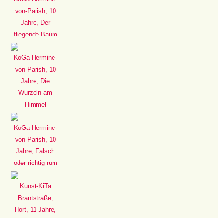
von-Parish, 10
Jahre, Der
fliegende Baum
KoGa Hermine-
von-Parish, 10
Jahre, Die
Wurzeln am
Himmel
KoGa Hermine-
von-Parish, 10
Jahre, Falsch
oder richtig rum
Kunst-KiTa
Brantstraße,
Hort, 11 Jahre,