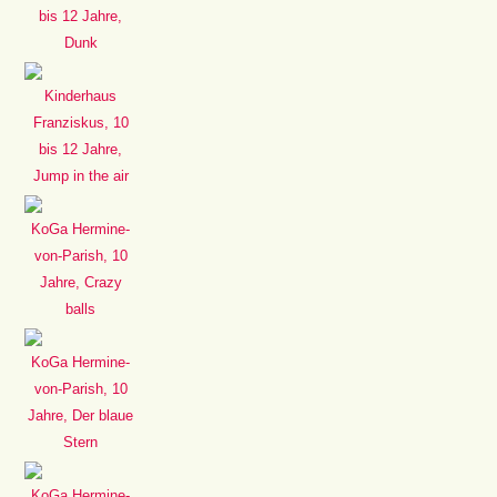
bis 12 Jahre,
Dunk
Kinderhaus
Franziskus, 10
bis 12 Jahre,
Jump in the air
KoGa Hermine-
von-Parish, 10
Jahre, Crazy
balls
KoGa Hermine-
von-Parish, 10
Jahre, Der blaue
Stern
KoGa Hermine-