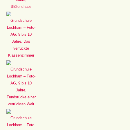
Blütenchaos
Grundschule
Lochham – Foto-
AG, 9 bis 10
Jahre, Das
verrückte
Klassenzimmer
Grundschule
Lochham – Foto-
AG, 9 bis 10
Jahre,
Fundstücke einer
verrückten Welt
Grundschule
Lochham – Foto-