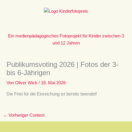
Zum
Inhalt
springen
Ein medienpädagogisches Fotoprojekt für Kinder zwischen 3
und 12 Jahren
Publikumsvoting 2026 | Fotos der 3-
bis 6-Jährigen
Von
Oliver Wick
/
18. Mai 2026
Die Frist für die Einreichung ist bereits beendet!
←
Vorheriger Contest