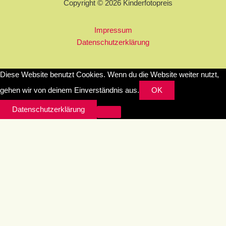
Copyright © 2026 Kinderfotopreis
Impressum
Datenschutzerklärung
Diese Website benutzt Cookies. Wenn du die Website weiter nutzt,
gehen wir von deinem Einverständnis aus.
OK
Datenschutzerklärung