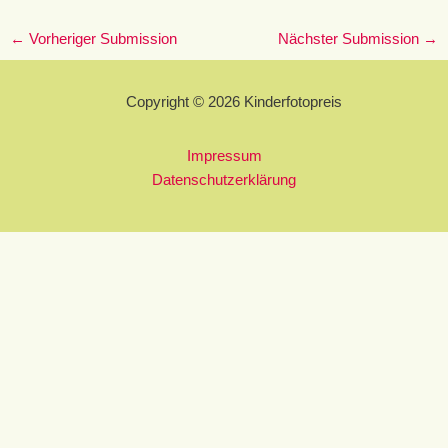
←
Vorheriger Submission
Nächster Submission
→
Copyright © 2026 Kinderfotopreis
Impressum
Datenschutzerklärung