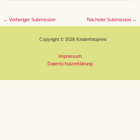
←
Vorheriger Submission
Nächster Submission
→
Copyright © 2026 Kinderfotopreis
Impressum
Datenschutzerklärung