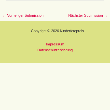
←
Vorheriger Submission
Nächster Submission
→
Copyright © 2026 Kinderfotopreis
Impressum
Datenschutzerklärung