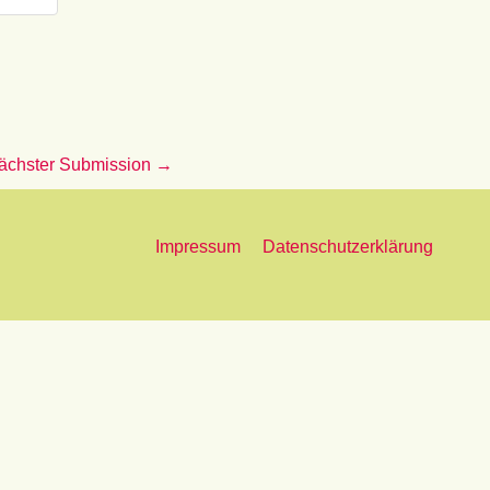
ächster Submission
→
Impressum
Datenschutzerklärung