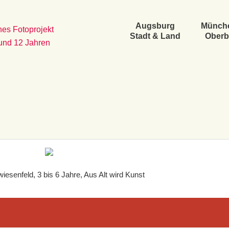
Augsburg
Münch
es Fotoprojekt
Stadt & Land
Oberb
 und 12 Jahren
esenfeld, 3 bis 6 Jahre, Aus Alt wird Kunst