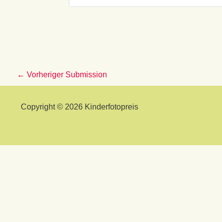
←
Vorheriger Submission
Copyright © 2026 Kinderfotopreis