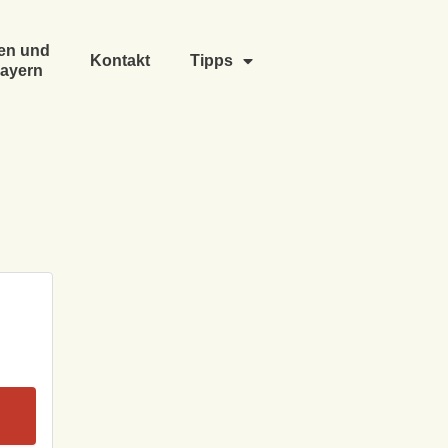
en und
Kontakt
Tipps
ayern