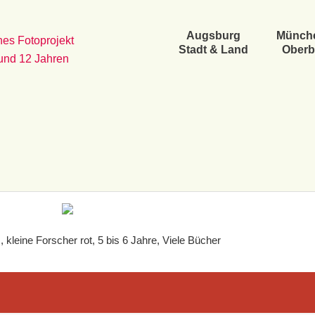
Augsburg
Münch
es Fotoprojekt
Stadt & Land
Oberb
 und 12 Jahren
kleine Forscher rot, 5 bis 6 Jahre, Viele Bücher