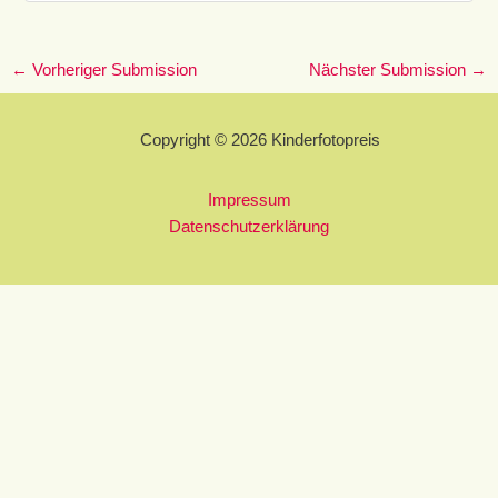
←
Vorheriger Submission
Nächster Submission
→
Copyright © 2026 Kinderfotopreis
Impressum
Datenschutzerklärung