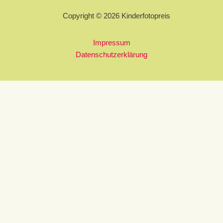
Copyright © 2026 Kinderfotopreis
Impressum
Datenschutzerklärung