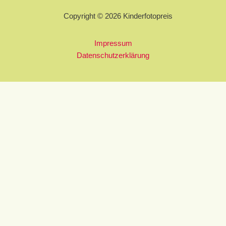
Copyright © 2026 Kinderfotopreis
Impressum
Datenschutzerklärung