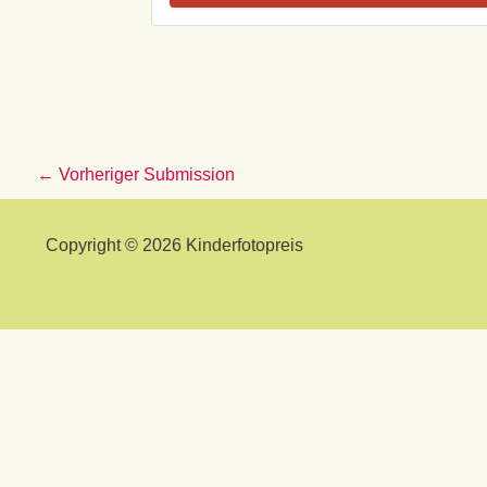
←
Vorheriger Submission
Copyright © 2026 Kinderfotopreis