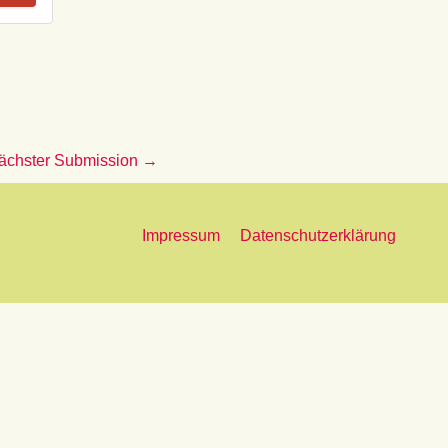
ächster Submission
→
Impressum
Datenschutzerklärung