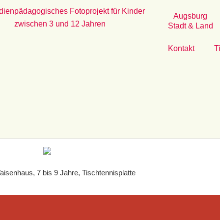
dienpädagogisches Fotoprojekt für Kinder
Augsburg
zwischen 3 und 12 Jahren
Stadt & Land
Kontakt
T
senhaus, 7 bis 9 Jahre, Tischtennisplatte