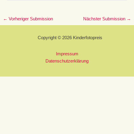
←
Vorheriger Submission
Nächster Submission
→
Copyright © 2026 Kinderfotopreis
Impressum
Datenschutzerklärung