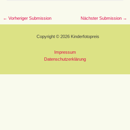
←
Vorheriger Submission
Nächster Submission
→
Copyright © 2026 Kinderfotopreis
Impressum
Datenschutzerklärung