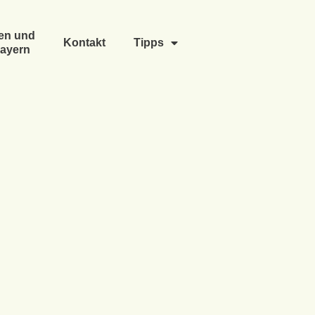
en und
Kontakt
Tipps
ayern