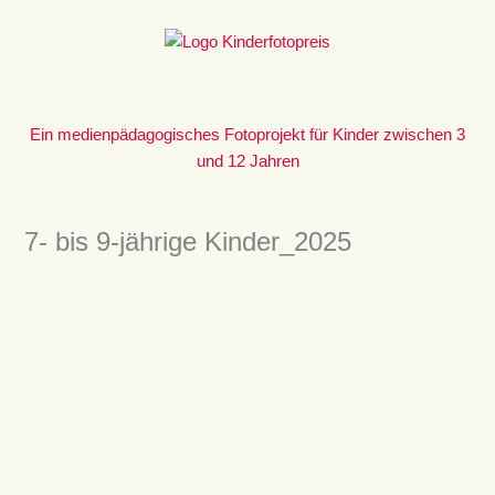
Zum
Inhalt
springen
Ein medienpädagogisches Fotoprojekt für Kinder zwischen 3
und 12 Jahren
7- bis 9-jährige Kinder_2025