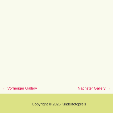
←
Vorheriger Gallery
Nächster Gallery
→
Copyright © 2026 Kinderfotopreis