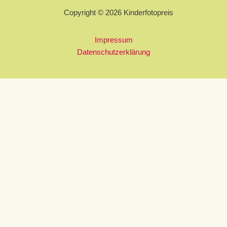
Copyright © 2026 Kinderfotopreis
Impressum
Datenschutzerklärung