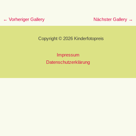
←
Vorheriger Gallery
Nächster Gallery
→
Copyright © 2026 Kinderfotopreis
Impressum
Datenschutzerklärung