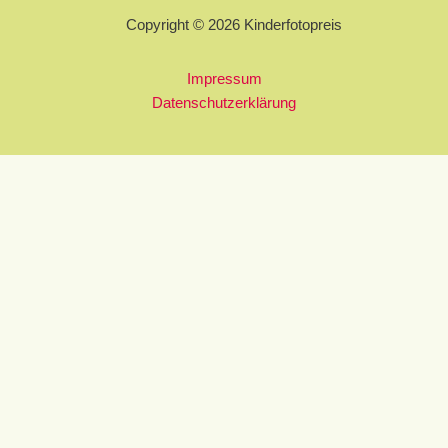
Copyright © 2026 Kinderfotopreis
Impressum
Datenschutzerklärung