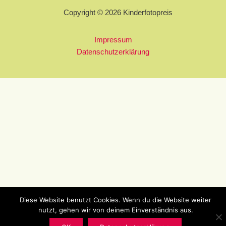
Copyright © 2026 Kinderfotopreis
Impressum
Datenschutzerklärung
Diese Website benutzt Cookies. Wenn du die Website weiter
nutzt, gehen wir von deinem Einverständnis aus.