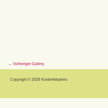
←
Vorheriger Gallery
Copyright © 2026 Kinderfotopreis