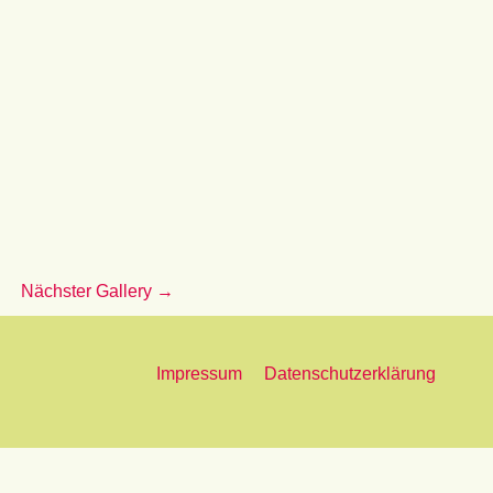
Nächster Gallery
→
Impressum
Datenschutzerklärung