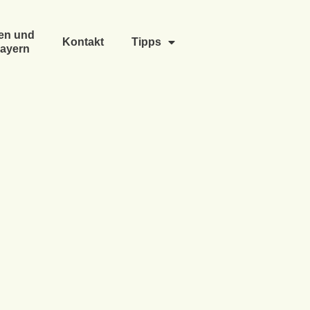
en und
Kontakt
Tipps
ayern