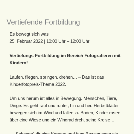
Vertiefende Fortbildung
Es bewegt sich was
25. Februar 2022 | 10:00 Uhr
–
12:00 Uhr
Vertiefungs-Fortbildung im Bereich Fotografieren mit
Kindern!
Laufen, fliegen, springen, drehen… – Das ist das
Kinderfotopreis-Thema 2022.
Um uns herum ist alles in Bewegung. Menschen, Tiere,
Dinge. Es geht rauf und runter, hin und her. Herbstblätter
bewegen sich im Wind und fallen zu Boden, Kinder rasen
über eine Wiese und ein Windrad dreht seine Kreise…