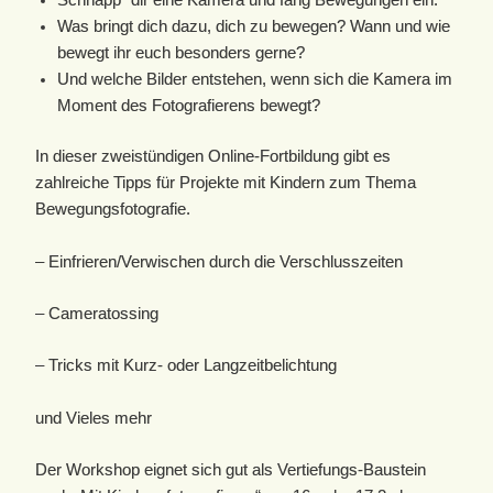
Schnapp´ dir eine Kamera und fang Bewegungen ein.
Was bringt dich dazu, dich zu bewegen? Wann und wie
bewegt ihr euch besonders gerne?
Und welche Bilder entstehen, wenn sich die Kamera im
Moment des Fotografierens bewegt?
In dieser zweistündigen Online-Fortbildung gibt es
zahlreiche Tipps für Projekte mit Kindern zum Thema
Bewegungsfotografie.
– Einfrieren/Verwischen durch die Verschlusszeiten
– Cameratossing
– Tricks mit Kurz- oder Langzeitbelichtung
und Vieles mehr
Der Workshop eignet sich gut als Vertiefungs-Baustein