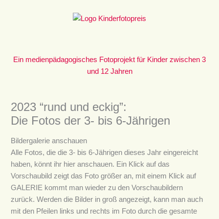
Zum
Inhalt
springen
Ein medienpädagogisches Fotoprojekt für Kinder zwischen 3
und 12 Jahren
2023 “rund und eckig”:
Die Fotos der 3- bis 6-Jährigen
Bildergalerie anschauen
Alle Fotos, die die 3- bis 6-Jährigen dieses Jahr eingereicht
haben, könnt ihr hier anschauen. Ein Klick auf das
Vorschaubild zeigt das Foto größer an, mit einem Klick auf
GALERIE kommt man wieder zu den Vorschaubildern
zurück. Werden die Bilder in groß angezeigt, kann man auch
mit den Pfeilen links und rechts im Foto durch die gesamte