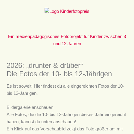
Zum
Inhalt
springen
Ein medienpädagogisches Fotoprojekt für Kinder zwischen 3
und 12 Jahren
2026: „drunter & drüber“
Die Fotos der 10- bis 12-Jährigen
Es ist soweit! Hier findest du alle eingereichten Fotos der 10-
bis 12-Jährigen.
Bildergalerie anschauen
Alle Fotos, die die 10- bis 12-Jährigen dieses Jahr eingereicht
haben, kannst du unten anschauen!
Ein Klick auf das Vorschaubild zeigt das Foto größer an; mit