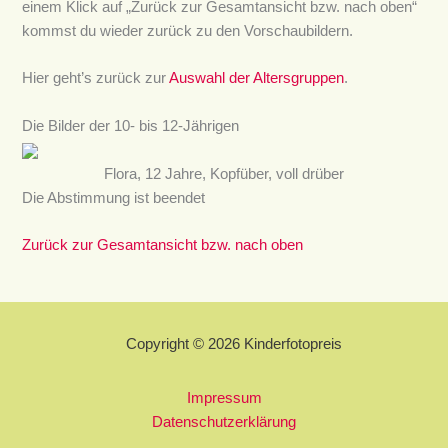
einem Klick auf „Zurück zur Gesamtansicht bzw. nach oben“
kommst du wieder zurück zu den Vorschaubildern.
Hier geht’s zurück zur
Auswahl der Altersgruppen
.
Die Bilder der 10- bis 12-Jährigen
Flora, 12 Jahre, Kopfüber, voll drüber
Die Abstimmung ist beendet
Zurück zur Gesamtansicht bzw. nach oben
Copyright © 2026 Kinderfotopreis
Impressum
Datenschutzerklärung