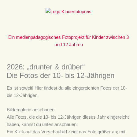
Zum
Inhalt
springen
Ein medienpädagogisches Fotoprojekt für Kinder zwischen 3
und 12 Jahren
2026: „drunter & drüber“
Die Fotos der 10- bis 12-Jährigen
Es ist soweit! Hier findest du alle eingereichten Fotos der 10-
bis 12-Jährigen.
Bildergalerie anschauen
Alle Fotos, die die 10- bis 12-Jährigen dieses Jahr eingereicht
haben, kannst du unten anschauen!
Ein Klick auf das Vorschaubild zeigt das Foto größer an; mit