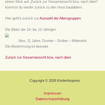
einem Klick auf „Zurück zur Gesamtansicht bzw. nach oben“
kommst du wieder zurück zu den Vorschaubildern.
Hier geht’s zurück zur
Auswahl der Altersgruppen
.
Die Bilder der 10- bis 12-Jährigen
Alex, 11 Jahre, Drunter – Drüber – Mittendrin
Die Abstimmung ist beendet
Zurück zur Gesamtansicht bzw. nach oben
Copyright © 2026 Kinderfotopreis
Impressum
Datenschutzerklärung