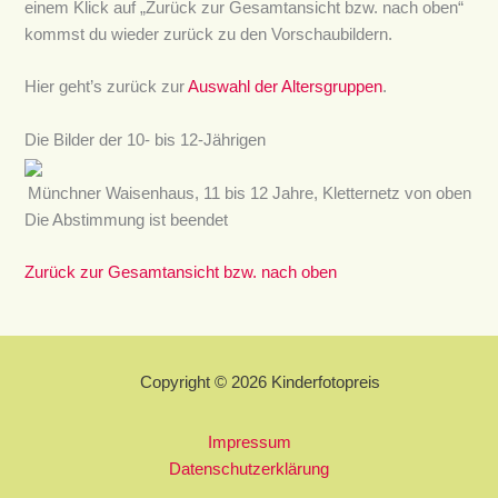
einem Klick auf „Zurück zur Gesamtansicht bzw. nach oben“
kommst du wieder zurück zu den Vorschaubildern.
Hier geht’s zurück zur
Auswahl der Altersgruppen
.
Die Bilder der 10- bis 12-Jährigen
Münchner Waisenhaus, 11 bis 12 Jahre, Kletternetz von oben
Die Abstimmung ist beendet
Zurück zur Gesamtansicht bzw. nach oben
Copyright © 2026 Kinderfotopreis
Impressum
Datenschutzerklärung