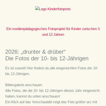
Zum
Inhalt
springen
Ein medienpädagogisches Fotoprojekt für Kinder zwischen 3
und 12 Jahren
2026: „drunter & drüber“
Die Fotos der 10- bis 12-Jährigen
Es ist soweit! Hier findest du alle eingereichten Fotos der 10-
bis 12-Jährigen.
Bildergalerie anschauen
Alle Fotos, die die 10- bis 12-Jährigen dieses Jahr eingereicht
haben, kannst du unten anschauen!
Ein Klick auf das Vorschaubild zeigt das Foto größer an; mit