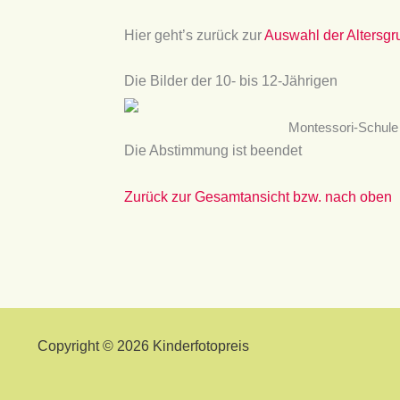
Hier geht’s zurück zur
Auswahl der Altersg
Die Bilder der 10- bis 12-Jährigen
Montessori-Schule 
Die Abstimmung ist beendet
Zurück zur Gesamtansicht bzw. nach oben
Copyright © 2026 Kinderfotopreis