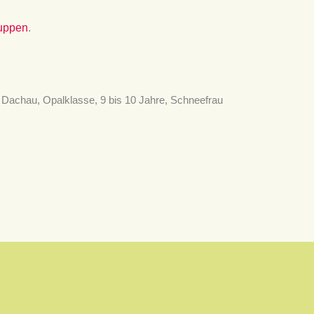
ruppen
.
Dachau, Opalklasse, 9 bis 10 Jahre, Schneefrau