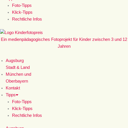
Foto-Tipps
Klick-Tipps
Rechtliche Infos
Ein medienpädagogisches Fotoprojekt für Kinder zwischen 3 und 12
Jahren
Augsburg
Stadt & Land
München und
Oberbayern
Kontakt
Tipps
Foto-Tipps
Klick-Tipps
Rechtliche Infos