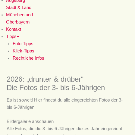
Augsburg
Stadt & Land
München und
Oberbayern
Kontakt
Tipps
Foto-Tipps
Klick-Tipps
Rechtliche Infos
2026: „drunter & drüber“
Die Fotos der 3- bis 6-Jährigen
Es ist soweit! Hier findest du alle eingereichten Fotos der 3-
bis 6-Jährigen.
Bildergalerie anschauen
Alle Fotos, die die 3- bis 6-Jährigen dieses Jahr eingereicht