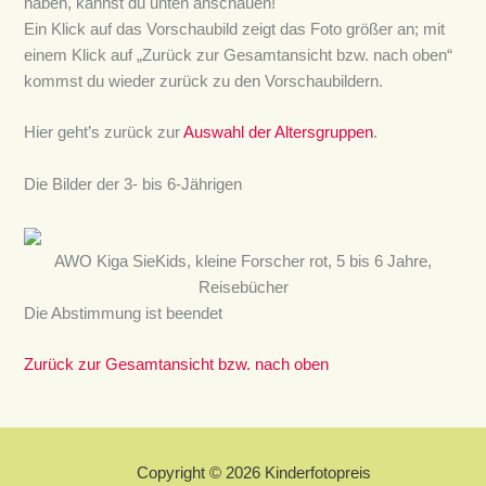
haben, kannst du unten anschauen!
Ein Klick auf das Vorschaubild zeigt das Foto größer an; mit
einem Klick auf „Zurück zur Gesamtansicht bzw. nach oben“
kommst du wieder zurück zu den Vorschaubildern.
Hier geht’s zurück zur
Auswahl der Altersgruppen
.
Die Bilder der 3- bis 6-Jährigen
AWO Kiga SieKids, kleine Forscher rot, 5 bis 6 Jahre,
Reisebücher
Die Abstimmung ist beendet
Zurück zur Gesamtansicht bzw. nach oben
Copyright © 2026 Kinderfotopreis