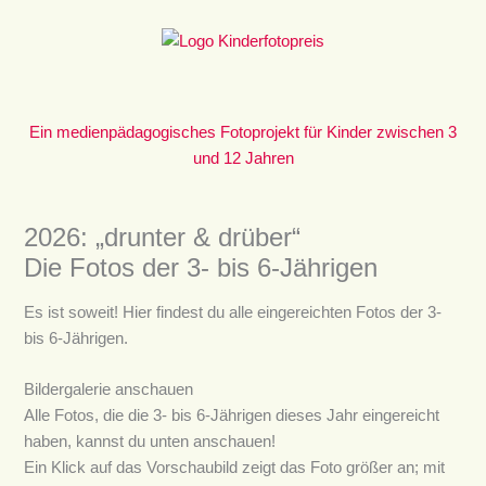
Zum
Inhalt
springen
Ein medienpädagogisches Fotoprojekt für Kinder zwischen 3
und 12 Jahren
2026: „drunter & drüber“
Die Fotos der 3- bis 6-Jährigen
Es ist soweit! Hier findest du alle eingereichten Fotos der 3-
bis 6-Jährigen.
Bildergalerie anschauen
Alle Fotos, die die 3- bis 6-Jährigen dieses Jahr eingereicht
haben, kannst du unten anschauen!
Ein Klick auf das Vorschaubild zeigt das Foto größer an; mit