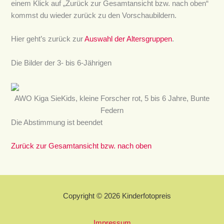
einem Klick auf „Zurück zur Gesamtansicht bzw. nach oben“
kommst du wieder zurück zu den Vorschaubildern.
Hier geht’s zurück zur
Auswahl der Altersgruppen
.
Die Bilder der 3- bis 6-Jährigen
AWO Kiga SieKids, kleine Forscher rot, 5 bis 6 Jahre, Bunte
Federn
Die Abstimmung ist beendet
Zurück zur Gesamtansicht bzw. nach oben
Copyright © 2026 Kinderfotopreis
Impressum