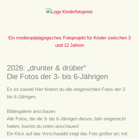
Zum
Inhalt
springen
Ein medienpädagogisches Fotoprojekt für Kinder zwischen 3
und 12 Jahren
2026: „drunter & drüber“
Die Fotos der 3- bis 6-Jährigen
Es ist soweit! Hier findest du alle eingereichten Fotos der 3-
bis 6-Jährigen.
Bildergalerie anschauen
Alle Fotos, die die 3- bis 6-Jährigen dieses Jahr eingereicht
haben, kannst du unten anschauen!
Ein Klick auf das Vorschaubild zeigt das Foto größer an; mit