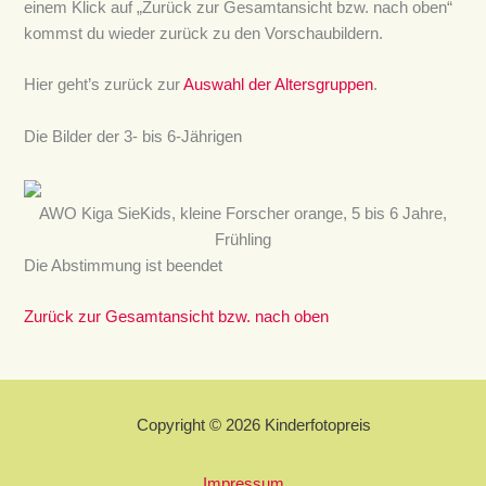
einem Klick auf „Zurück zur Gesamtansicht bzw. nach oben“
kommst du wieder zurück zu den Vorschaubildern.
Hier geht’s zurück zur
Auswahl der Altersgruppen
.
Die Bilder der 3- bis 6-Jährigen
AWO Kiga SieKids, kleine Forscher orange, 5 bis 6 Jahre,
Frühling
Die Abstimmung ist beendet
Zurück zur Gesamtansicht bzw. nach oben
Copyright © 2026 Kinderfotopreis
Impressum