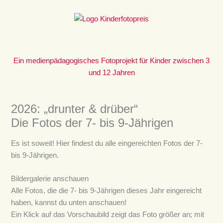
Zum
Inhalt
springen
Ein medienpädagogisches Fotoprojekt für Kinder zwischen 3
und 12 Jahren
2026: „drunter & drüber“
Die Fotos der 7- bis 9-Jährigen
Es ist soweit! Hier findest du alle eingereichten Fotos der 7-
bis 9-Jährigen.
Bildergalerie anschauen
Alle Fotos, die die 7- bis 9-Jährigen dieses Jahr eingereicht
haben, kannst du unten anschauen!
Ein Klick auf das Vorschaubild zeigt das Foto größer an; mit