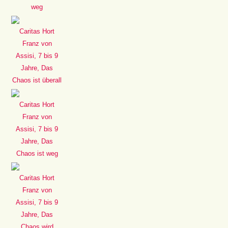
weg
Caritas Hort
Franz von
Assisi, 7 bis 9
Jahre, Das
Chaos ist überall
Caritas Hort
Franz von
Assisi, 7 bis 9
Jahre, Das
Chaos ist weg
Caritas Hort
Franz von
Assisi, 7 bis 9
Jahre, Das
Chaos wird