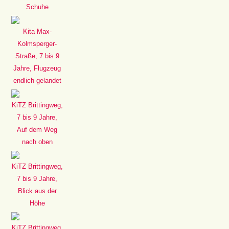
Schuhe
Kita Max-
Kolmsperger-
Straße, 7 bis 9
Jahre, Flugzeug
endlich gelandet
KiTZ Brittingweg,
7 bis 9 Jahre,
Auf dem Weg
nach oben
KiTZ Brittingweg,
7 bis 9 Jahre,
Blick aus der
Höhe
KiTZ Brittingweg,