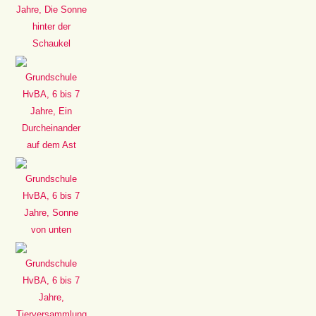
Jahre, Die Sonne
hinter der
Schaukel
Grundschule
HvBA, 6 bis 7
Jahre, Ein
Durcheinander
auf dem Ast
Grundschule
HvBA, 6 bis 7
Jahre, Sonne
von unten
Grundschule
HvBA, 6 bis 7
Jahre,
Tierversammlung