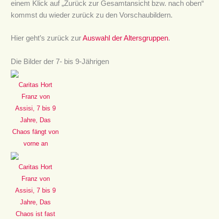
einem Klick auf „Zurück zur Gesamtansicht bzw. nach oben“
kommst du wieder zurück zu den Vorschaubildern.
Hier geht’s zurück zur
Auswahl der Altersgruppen
.
Die Bilder der 7- bis 9-Jährigen
Caritas Hort
Franz von
Assisi, 7 bis 9
Jahre, Das
Chaos fängt von
vorne an
Caritas Hort
Franz von
Assisi, 7 bis 9
Jahre, Das
Chaos ist fast