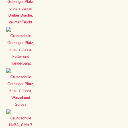
Gotzinger Platz,
6 bis 7 Jahre,
Drüber Drache,
drunter Frucht
Grundschule
Gotzinger Platz,
6 bis 7 Jahre,
Füße- und
Hände-Salat
Grundschule
Gotzinger Platz,
6 bis 7 Jahre,
Wurzel und
Spross
Grundschule
HvBA, 6 bis 7