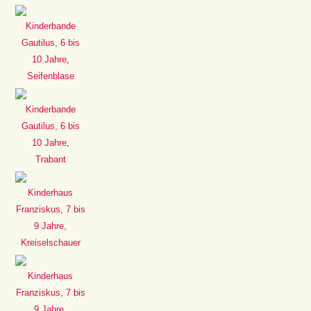
Kinderbande
Gautilus, 6 bis
10 Jahre,
Seifenblase
Kinderbande
Gautilus, 6 bis
10 Jahre,
Trabant
Kinderhaus
Franziskus, 7 bis
9 Jahre,
Kreiselschauer
Kinderhaus
Franziskus, 7 bis
9 Jahre,