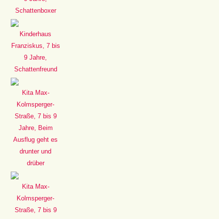
Schattenboxer
Kinderhaus
Franziskus, 7 bis
9 Jahre,
Schattenfreund
Kita Max-
Kolmsperger-
Straße, 7 bis 9
Jahre, Beim
Ausflug geht es
drunter und
drüber
Kita Max-
Kolmsperger-
Straße, 7 bis 9