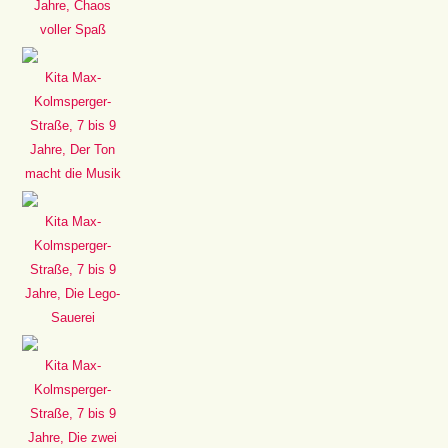
Jahre, Chaos
voller Spaß
Kita Max-
Kolmsperger-
Straße, 7 bis 9
Jahre, Der Ton
macht die Musik
Kita Max-
Kolmsperger-
Straße, 7 bis 9
Jahre, Die Lego-
Sauerei
Kita Max-
Kolmsperger-
Straße, 7 bis 9
Jahre, Die zwei