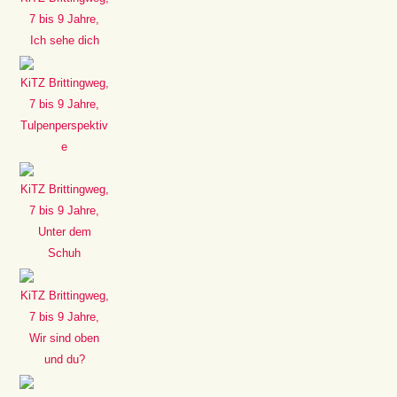
7 bis 9 Jahre,
Ich sehe dich
KiTZ Brittingweg,
7 bis 9 Jahre,
Tulpenperspektiv
e
KiTZ Brittingweg,
7 bis 9 Jahre,
Unter dem
Schuh
KiTZ Brittingweg,
7 bis 9 Jahre,
Wir sind oben
und du?