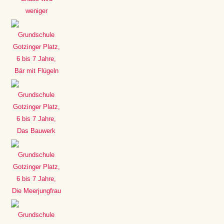
weniger
Grundschule
Gotzinger Platz,
6 bis 7 Jahre,
Bär mit Flügeln
Grundschule
Gotzinger Platz,
6 bis 7 Jahre,
Das Bauwerk
Grundschule
Gotzinger Platz,
6 bis 7 Jahre,
Die Meerjungfrau
Grundschule