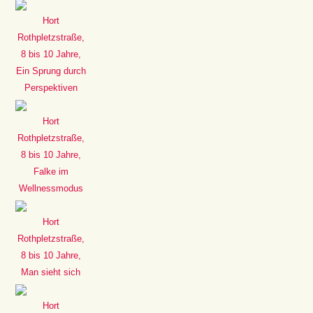
Hort
Rothpletzstraße,
8 bis 10 Jahre,
Ein Sprung durch
Perspektiven
Hort
Rothpletzstraße,
8 bis 10 Jahre,
Falke im
Wellnessmodus
Hort
Rothpletzstraße,
8 bis 10 Jahre,
Man sieht sich
Hort