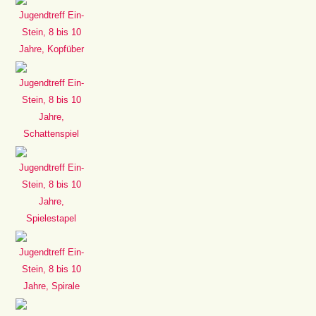
Jugendtreff Ein-
Stein, 8 bis 10
Jahre, Kopfüber
Jugendtreff Ein-
Stein, 8 bis 10
Jahre,
Schattenspiel
Jugendtreff Ein-
Stein, 8 bis 10
Jahre,
Spielestapel
Jugendtreff Ein-
Stein, 8 bis 10
Jahre, Spirale