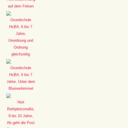
auf dem Felsen
Grundschule
HvBA, 6 bis 7
Jahre,
Unordnung und
Ordnung
gleichzeitig
Grundschule
HvBA, 6 bis 7
Jahre, Unter dem
Blumenhimmel
Hort
Rothpletzstraße,
8 bis 10 Jahre,
Ab geht die Post