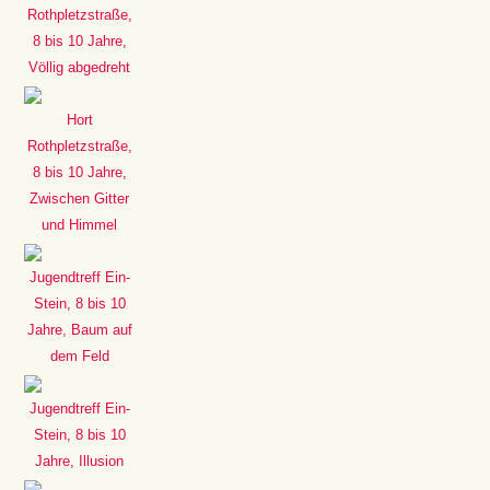
Rothpletzstraße,
8 bis 10 Jahre,
Völlig abgedreht
Hort
Rothpletzstraße,
8 bis 10 Jahre,
Zwischen Gitter
und Himmel
Jugendtreff Ein-
Stein, 8 bis 10
Jahre, Baum auf
dem Feld
Jugendtreff Ein-
Stein, 8 bis 10
Jahre, Illusion