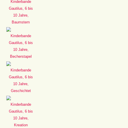
Kinderbande
Gautilus, 6 bis
10 Jahre,
Baumstern
Kinderbande
Gautilus, 6 bis
10 Jahre,
Becherstapel
Kinderbande
Gautilus, 6 bis
10 Jahre,
Geschichtet
Kinderbande
Gautilus, 6 bis
10 Jahre,
Kreation