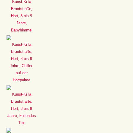
Kunst-KiTa
Brantstraße,
Hort, 8 bis 9
Jahre,
Babyhimmel
Kunst-KiTa
Brantstraße,
Hort, 8 bis 9
Jahre, Chillen
auf der
Hortpalme
Kunst-KiTa
Brantstraße,
Hort, 8 bis 9
Jahre, Fallendes
Tipi