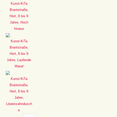
Kunst-KiTa
Brantstraße,
Hort, 8 bis 9
Jahre, Hoch
hinaus
Kunst-KiTa
Brantstraße,
Hort, 8 bis 9
Jahre, Laufende
Wand
Kunst-KiTa
Brantstraße,
Hort, 8 bis 9
Jahre,
Löwenzahndusch
e