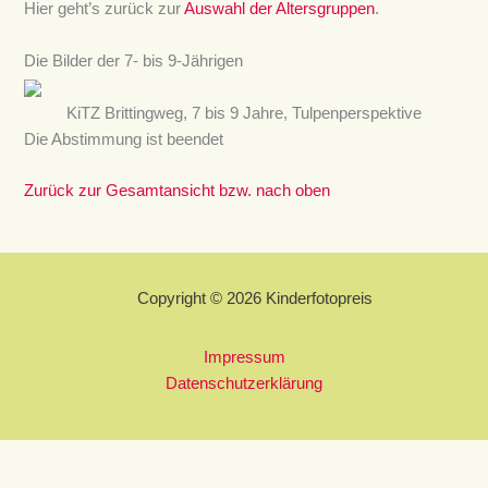
Hier geht’s zurück zur
Auswahl der Altersgruppen
.
Die Bilder der 7- bis 9-Jährigen
KiTZ Brittingweg, 7 bis 9 Jahre, Tulpenperspektive
Die Abstimmung ist beendet
Zurück zur Gesamtansicht bzw. nach oben
Copyright © 2026 Kinderfotopreis
Impressum
Datenschutzerklärung