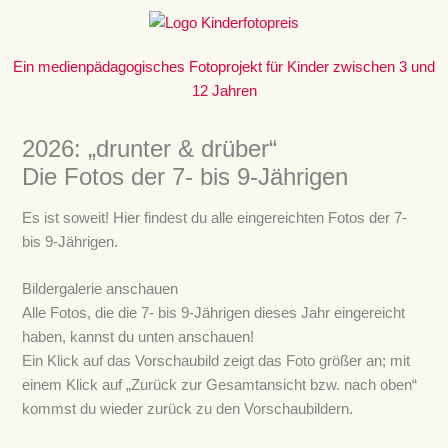
Zum
Inhalt
springen
Ein medienpädagogisches Fotoprojekt für Kinder zwischen 3 und
12 Jahren
2026: „drunter & drüber“
Die Fotos der 7- bis 9-Jährigen
Es ist soweit! Hier findest du alle eingereichten Fotos der 7-
bis 9-Jährigen.
Bildergalerie anschauen
Alle Fotos, die die 7- bis 9-Jährigen dieses Jahr eingereicht
haben, kannst du unten anschauen!
Ein Klick auf das Vorschaubild zeigt das Foto größer an; mit
einem Klick auf „Zurück zur Gesamtansicht bzw. nach oben“
kommst du wieder zurück zu den Vorschaubildern.