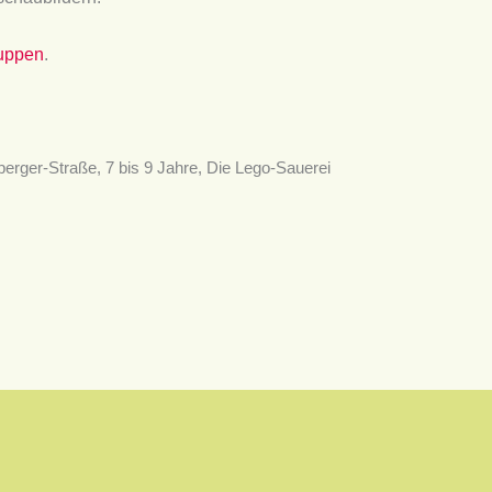
ruppen
.
erger-Straße, 7 bis 9 Jahre, Die Lego-Sauerei