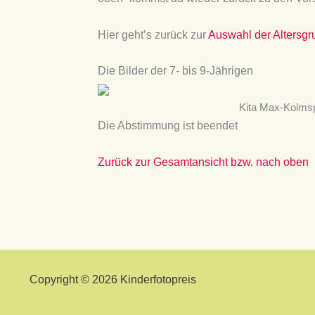
Hier geht’s zurück zur
Auswahl der Altersg
Die Bilder der 7- bis 9-Jährigen
Kita Max-Kolmsp
Die Abstimmung ist beendet
Zurück zur Gesamtansicht bzw. nach oben
Copyright © 2026 Kinderfotopreis