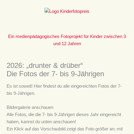
Zum
Inhalt
springen
Ein medienpädagogisches Fotoprojekt für Kinder zwischen 3
und 12 Jahren
2026: „drunter & drüber“
Die Fotos der 7- bis 9-Jährigen
Es ist soweit! Hier findest du alle eingereichten Fotos der 7-
bis 9-Jährigen.
Bildergalerie anschauen
Alle Fotos, die die 7- bis 9-Jährigen dieses Jahr eingereicht
haben, kannst du unten anschauen!
Ein Klick auf das Vorschaubild zeigt das Foto größer an; mit