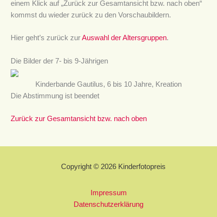
einem Klick auf „Zurück zur Gesamtansicht bzw. nach oben“
kommst du wieder zurück zu den Vorschaubildern.
Hier geht’s zurück zur
Auswahl der Altersgruppen
.
Die Bilder der 7- bis 9-Jährigen
Kinderbande Gautilus, 6 bis 10 Jahre, Kreation
Die Abstimmung ist beendet
Zurück zur Gesamtansicht bzw. nach oben
Copyright © 2026 Kinderfotopreis
Impressum
Datenschutzerklärung