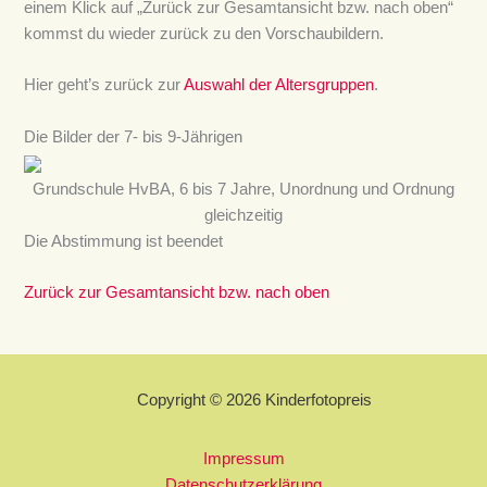
einem Klick auf „Zurück zur Gesamtansicht bzw. nach oben“
kommst du wieder zurück zu den Vorschaubildern.
Hier geht’s zurück zur
Auswahl der Altersgruppen
.
Die Bilder der 7- bis 9-Jährigen
Grundschule HvBA, 6 bis 7 Jahre, Unordnung und Ordnung
gleichzeitig
Die Abstimmung ist beendet
Zurück zur Gesamtansicht bzw. nach oben
Copyright © 2026 Kinderfotopreis
Impressum
Datenschutzerklärung