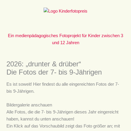
Zum
Inhalt
springen
Ein medienpädagogisches Fotoprojekt für Kinder zwischen 3
und 12 Jahren
2026: „drunter & drüber“
Die Fotos der 7- bis 9-Jährigen
Es ist soweit! Hier findest du alle eingereichten Fotos der 7-
bis 9-Jährigen.
Bildergalerie anschauen
Alle Fotos, die die 7- bis 9-Jährigen dieses Jahr eingereicht
haben, kannst du unten anschauen!
Ein Klick auf das Vorschaubild zeigt das Foto größer an; mit