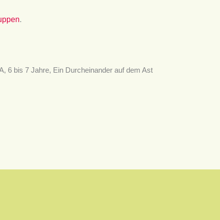
ruppen
.
 6 bis 7 Jahre, Ein Durcheinander auf dem Ast