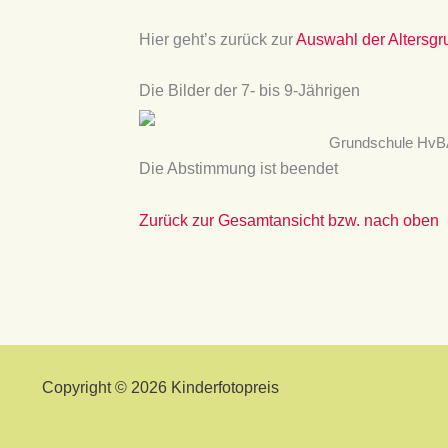
Hier geht’s zurück zur
Auswahl der Altersg
Die Bilder der 7- bis 9-Jährigen
Grundschule HvBA,
Die Abstimmung ist beendet
Zurück zur Gesamtansicht bzw. nach oben
Copyright © 2026 Kinderfotopreis