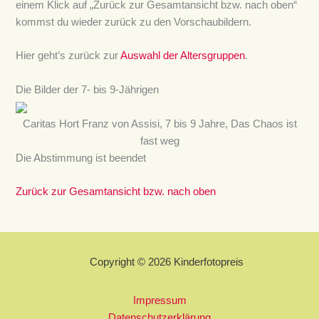
einem Klick auf „Zurück zur Gesamtansicht bzw. nach oben“
kommst du wieder zurück zu den Vorschaubildern.
Hier geht’s zurück zur
Auswahl der Altersgruppen
.
Die Bilder der 7- bis 9-Jährigen
Caritas Hort Franz von Assisi, 7 bis 9 Jahre, Das Chaos ist
fast weg
Die Abstimmung ist beendet
Zurück zur Gesamtansicht bzw. nach oben
Copyright © 2026 Kinderfotopreis
Impressum
Datenschutzerklärung