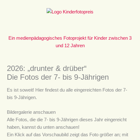
Zum
Inhalt
springen
Ein medienpädagogisches Fotoprojekt für Kinder zwischen 3
und 12 Jahren
2026: „drunter & drüber“
Die Fotos der 7- bis 9-Jährigen
Es ist soweit! Hier findest du alle eingereichten Fotos der 7-
bis 9-Jährigen.
Bildergalerie anschauen
Alle Fotos, die die 7- bis 9-Jährigen dieses Jahr eingereicht
haben, kannst du unten anschauen!
Ein Klick auf das Vorschaubild zeigt das Foto größer an; mit