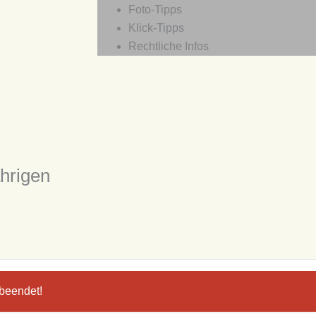
Foto-Tipps
Klick-Tipps
Rechtliche Infos
ährigen
 beendet!