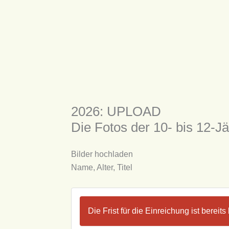
2026: UPLOAD
Die Fotos der 10- bis 12-J
Bilder hochladen
Name, Alter, Titel
Die Frist für die Einreichung ist bereits