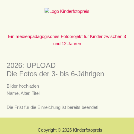
Zum
Inhalt
springen
Ein medienpädagogisches Fotoprojekt für Kinder zwischen 3
und 12 Jahren
2026: UPLOAD
Die Fotos der 3- bis 6-Jährigen
Bilder hochladen
Name, Alter, Titel
Die Frist für die Einreichung ist bereits beendet!
Copyright © 2026 Kinderfotopreis