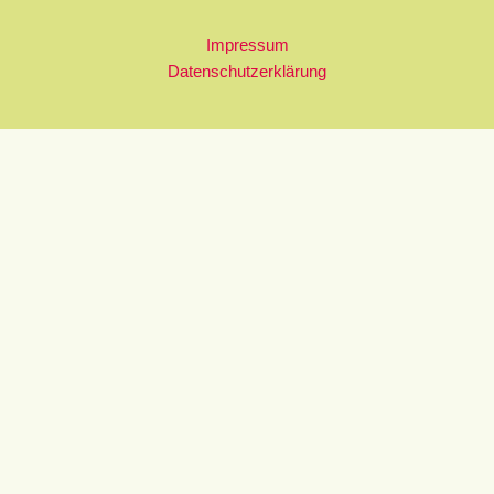
Impressum
Datenschutzerklärung